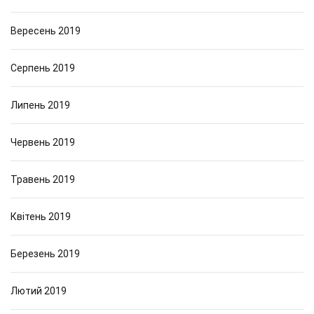
Вересень 2019
Серпень 2019
Липень 2019
Червень 2019
Травень 2019
Квітень 2019
Березень 2019
Лютий 2019