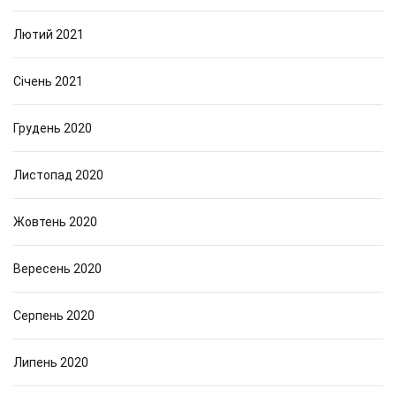
Лютий 2021
Січень 2021
Грудень 2020
Листопад 2020
Жовтень 2020
Вересень 2020
Серпень 2020
Липень 2020