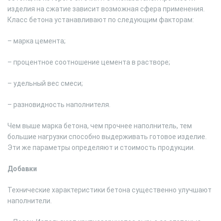
изделия на сжатие зависит возможная сфера применения.
Класс бетона устанавливают по следующим факторам:
– марка цемента;
– процентное соотношение цемента в растворе;
– удельный вес смеси;
– разновидность наполнителя.
Чем выше марка бетона, чем прочнее наполнитель, тем
большие нагрузки способно выдерживать готовое изделие.
Эти же параметры определяют и стоимость продукции.
Добавки
Технические характеристики бетона существенно улучшают
наполнители.