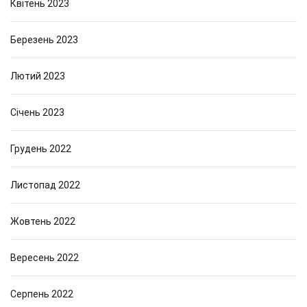
Квітень 2023
Березень 2023
Лютий 2023
Січень 2023
Грудень 2022
Листопад 2022
Жовтень 2022
Вересень 2022
Серпень 2022