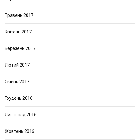
Травень 2017
Квітень 2017
Березень 2017
Лютий 2017
Січень 2017
Грудень 2016
Листопад 2016
Жовтень 2016