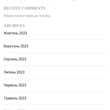
RECENT COMMENTS
Немає коментарів до показу.
ARCHIVES
Жовтень 2023
Вересень 2023
Серпень 2023
Липень 2023
Червень 2023
Травень 2023