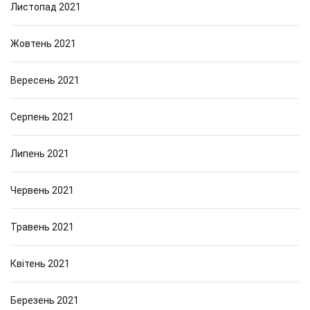
Листопад 2021
Жовтень 2021
Вересень 2021
Серпень 2021
Липень 2021
Червень 2021
Травень 2021
Квітень 2021
Березень 2021