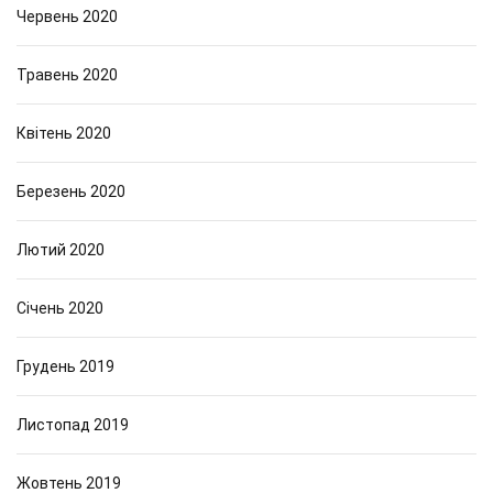
Червень 2020
Травень 2020
Квітень 2020
Березень 2020
Лютий 2020
Січень 2020
Грудень 2019
Листопад 2019
Жовтень 2019