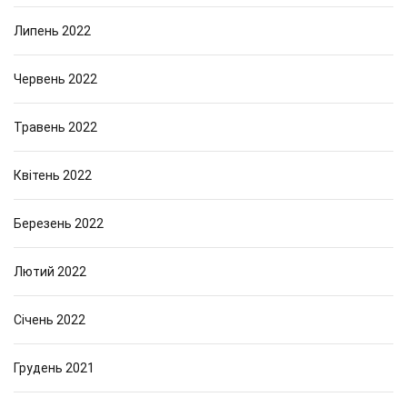
Липень 2022
Червень 2022
Травень 2022
Квітень 2022
Березень 2022
Лютий 2022
Січень 2022
Грудень 2021