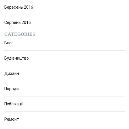
Вересень 2016
Серпень 2016
CATEGORIES
Блог
Будівництво
Дизайн
Поради
Публікації
Ремонт