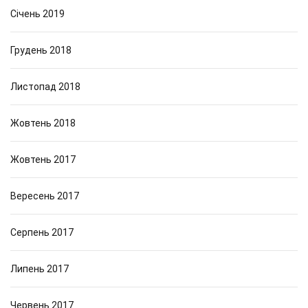
Січень 2019
Грудень 2018
Листопад 2018
Жовтень 2018
Жовтень 2017
Вересень 2017
Серпень 2017
Липень 2017
Червень 2017