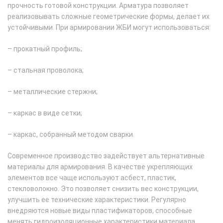
прочность готовой конструкции. Арматура позволяет
реализовывать сложные геометрические формы, делает их
устойчивыми. При армировании ЖБИ могут использоваться:
– прокатный профиль;
– стальная проволока;
– металлические стержни;
– каркас в виде сетки;
– каркас, собранный методом сварки.
Современное производство задействует альтернативные
материалы для армирования. В качестве укрепляющих
элементов все чаще используют асбест, пластик,
стекловолокно. Это позволяет снизить вес конструкции,
улучшить ее технические характеристики. Регулярно
внедряются новые виды пластификаторов, способные
менять гидроизоляционные характеристики материала,