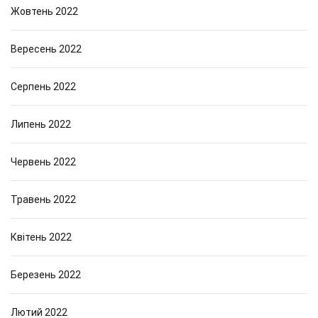
Жовтень 2022
Вересень 2022
Серпень 2022
Липень 2022
Червень 2022
Травень 2022
Квітень 2022
Березень 2022
Лютий 2022