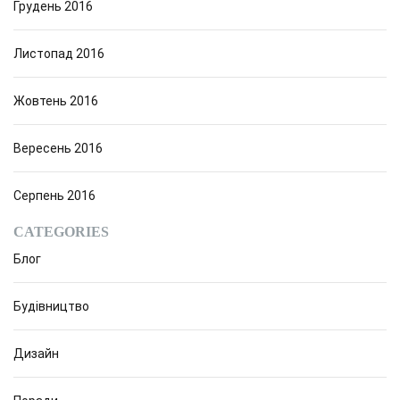
Грудень 2016
Листопад 2016
Жовтень 2016
Вересень 2016
Серпень 2016
CATEGORIES
Блог
Будівництво
Дизайн