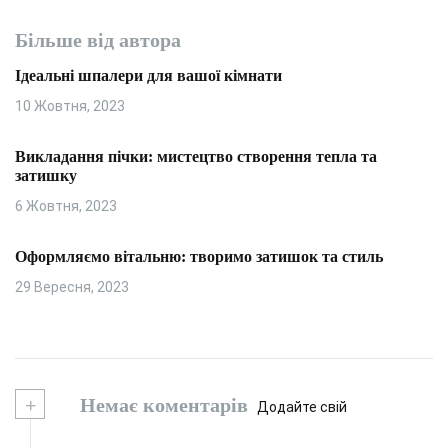
Більше від автора
Ідеальні шпалери для вашої кімнати
10 Жовтня, 2023
Викладання пічки: мистецтво створення тепла та
затишку
6 Жовтня, 2023
Оформляємо вітальню: творимо затишок та стиль
29 Вересня, 2023
+
Немає коментарів
Додайте свій