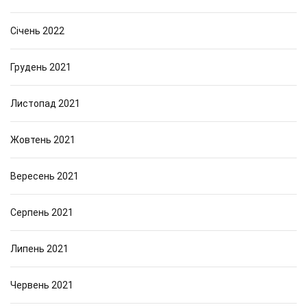
Січень 2022
Грудень 2021
Листопад 2021
Жовтень 2021
Вересень 2021
Серпень 2021
Липень 2021
Червень 2021