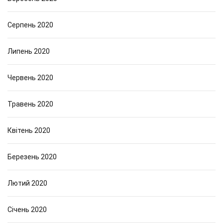
Серпень 2020
Липень 2020
Червень 2020
Травень 2020
Квітень 2020
Березень 2020
Лютий 2020
Січень 2020