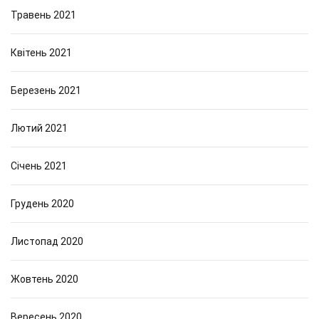
Травень 2021
Квітень 2021
Березень 2021
Лютий 2021
Січень 2021
Грудень 2020
Листопад 2020
Жовтень 2020
Вересень 2020