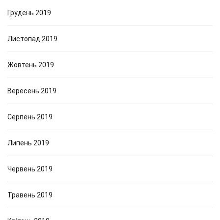
Грудень 2019
Листопад 2019
Жовтень 2019
Вересень 2019
Серпень 2019
Липень 2019
Червень 2019
Травень 2019