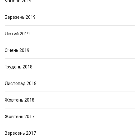
Квітень 2019
Березень 2019
Лютий 2019
Січень 2019
Грудень 2018
Листопад 2018
Жовтень 2018
Жовтень 2017
Вересень 2017