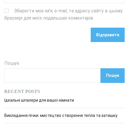
Зберегти моє ім'я, e-mail, та адресу сайту в цьому
браузері для моїх подальших коментарів.
Пошук
Пошук
RECENT POSTS
Ідеальні шпалери для вашої кімнати
Викладання пічки: мистецтво створення тепла та затишку