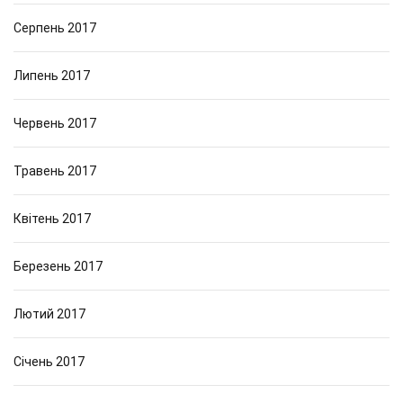
Серпень 2017
Липень 2017
Червень 2017
Травень 2017
Квітень 2017
Березень 2017
Лютий 2017
Січень 2017