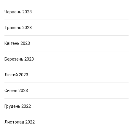
Червень 2023
Травень 2023
Квітень 2023
Березень 2023
Лютий 2023
Січень 2023
Грудень 2022
Листопад 2022