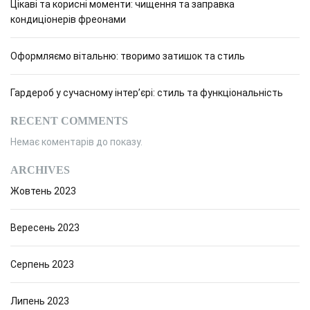
Цікаві та корисні моменти: чищення та заправка
кондиціонерів фреонами
Оформляємо вітальню: творимо затишок та стиль
Гардероб у сучасному інтер’єрі: стиль та функціональність
RECENT COMMENTS
Немає коментарів до показу.
ARCHIVES
Жовтень 2023
Вересень 2023
Серпень 2023
Липень 2023