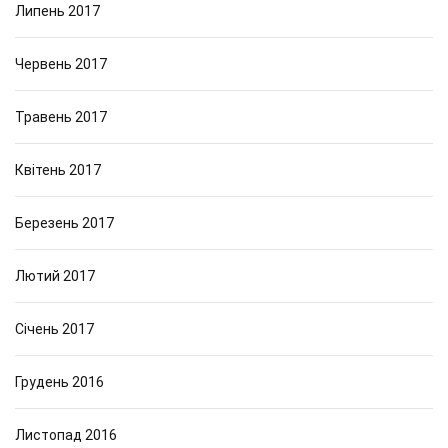
Липень 2017
Червень 2017
Травень 2017
Квітень 2017
Березень 2017
Лютий 2017
Січень 2017
Грудень 2016
Листопад 2016