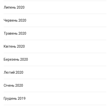
Липень 2020
Червень 2020
Травень 2020
Квітень 2020
Березень 2020
Лютий 2020
Січень 2020
Грудень 2019