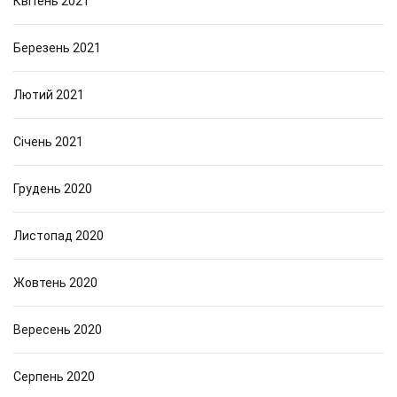
Квітень 2021
Березень 2021
Лютий 2021
Січень 2021
Грудень 2020
Листопад 2020
Жовтень 2020
Вересень 2020
Серпень 2020