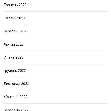
Травень 2023
Квітень 2023
Березень 2023
Лютий 2023
Січень 2023
Грудень 2022
Листопад 2022
Жовтень 2022
Вересень 2022