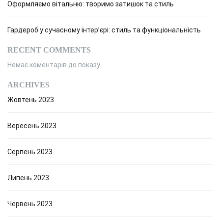
Оформляємо вітальню: творимо затишок та стиль
Гардероб у сучасному інтер’єрі: стиль та функціональність
RECENT COMMENTS
Немає коментарів до показу.
ARCHIVES
Жовтень 2023
Вересень 2023
Серпень 2023
Липень 2023
Червень 2023