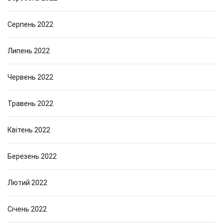
Серпень 2022
Липень 2022
Червень 2022
Травень 2022
Квітень 2022
Березень 2022
Лютий 2022
Січень 2022