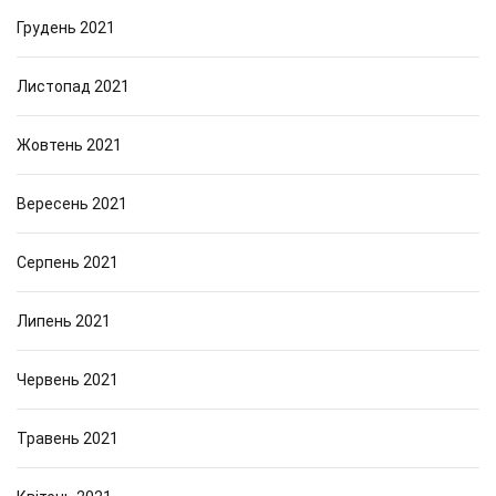
Грудень 2021
Листопад 2021
Жовтень 2021
Вересень 2021
Серпень 2021
Липень 2021
Червень 2021
Травень 2021