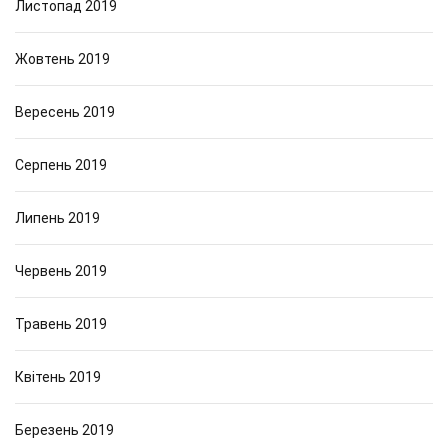
Листопад 2019
Жовтень 2019
Вересень 2019
Серпень 2019
Липень 2019
Червень 2019
Травень 2019
Квітень 2019
Березень 2019