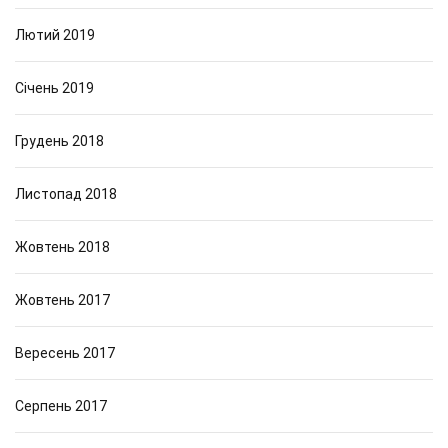
Лютий 2019
Січень 2019
Грудень 2018
Листопад 2018
Жовтень 2018
Жовтень 2017
Вересень 2017
Серпень 2017