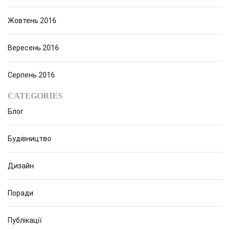
Жовтень 2016
Вересень 2016
Серпень 2016
CATEGORIES
Блог
Будівництво
Дизайн
Поради
Публікації