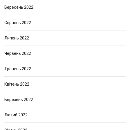
Вересень 2022
Серпень 2022
Липень 2022
Червень 2022
Травень 2022
Квітень 2022
Березень 2022
Лютий 2022