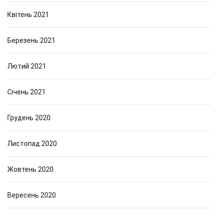
Квітень 2021
Березень 2021
Лютий 2021
Січень 2021
Грудень 2020
Листопад 2020
Жовтень 2020
Вересень 2020