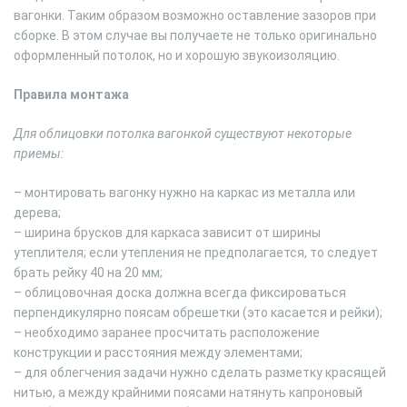
вагонки. Таким образом возможно оставление зазоров при
сборке. В этом случае вы получаете не только оригинально
оформленный потолок, но и хорошую звукоизоляцию.
Правила монтажа
Для облицовки потолка вагонкой существуют некоторые
приемы:
– монтировать вагонку нужно на каркас из металла или
дерева;
– ширина брусков для каркаса зависит от ширины
утеплителя; если утепления не предполагается, то следует
брать рейку 40 на 20 мм;
– облицовочная доска должна всегда фиксироваться
перпендикулярно поясам обрешетки (это касается и рейки);
– необходимо заранее просчитать расположение
конструкции и расстояния между элементами;
– для облегчения задачи нужно сделать разметку красящей
нитью, а между крайними поясами натянуть капроновый