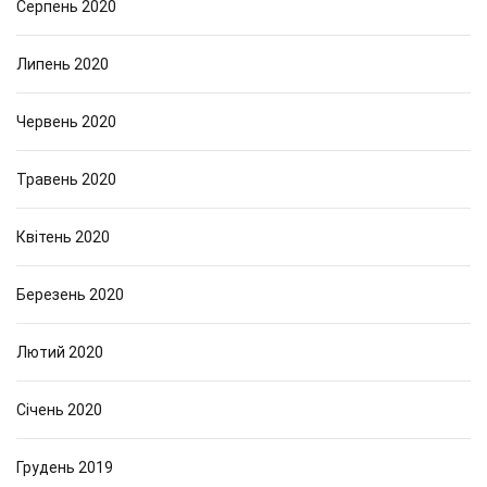
Серпень 2020
Липень 2020
Червень 2020
Травень 2020
Квітень 2020
Березень 2020
Лютий 2020
Січень 2020
Грудень 2019