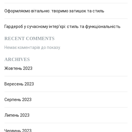
Оформляємо вітальню: творимо затишок та стиль
Гардероб у сучасному інтер’єрі: стиль та функціональність
RECENT COMMENTS
Немає коментарів до показу.
ARCHIVES
Жовтень 2023
Вересень 2023
Серпень 2023
Липень 2023
Червень 2023