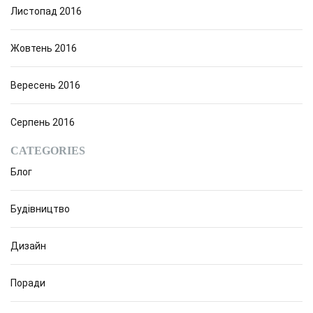
Листопад 2016
Жовтень 2016
Вересень 2016
Серпень 2016
CATEGORIES
Блог
Будівництво
Дизайн
Поради