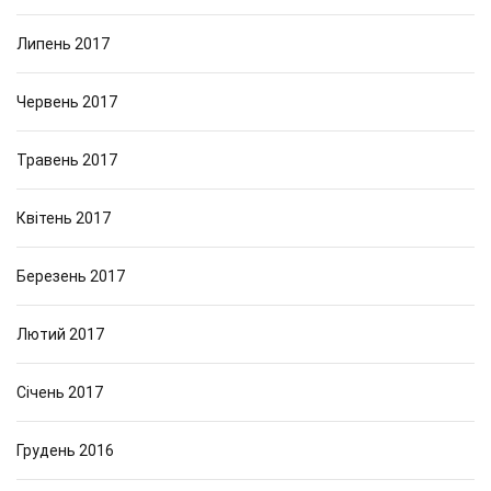
Липень 2017
Червень 2017
Травень 2017
Квітень 2017
Березень 2017
Лютий 2017
Січень 2017
Грудень 2016