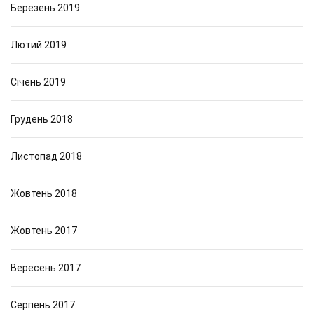
Березень 2019
Лютий 2019
Січень 2019
Грудень 2018
Листопад 2018
Жовтень 2018
Жовтень 2017
Вересень 2017
Серпень 2017