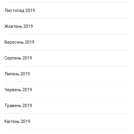
Листопад 2019
Жовтень 2019
Вересень 2019
Серпень 2019
Липень 2019
Червень 2019
Травень 2019
Квітень 2019