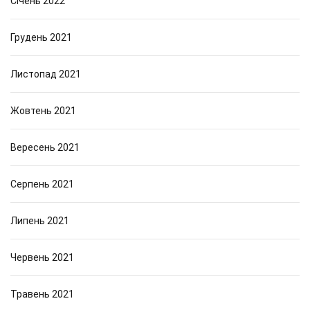
Січень 2022
Грудень 2021
Листопад 2021
Жовтень 2021
Вересень 2021
Серпень 2021
Липень 2021
Червень 2021
Травень 2021