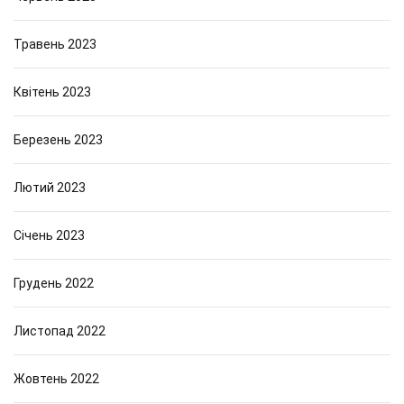
Травень 2023
Квітень 2023
Березень 2023
Лютий 2023
Січень 2023
Грудень 2022
Листопад 2022
Жовтень 2022