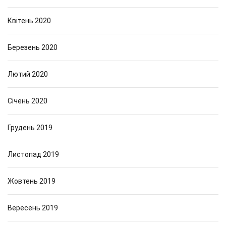
Квітень 2020
Березень 2020
Лютий 2020
Січень 2020
Грудень 2019
Листопад 2019
Жовтень 2019
Вересень 2019