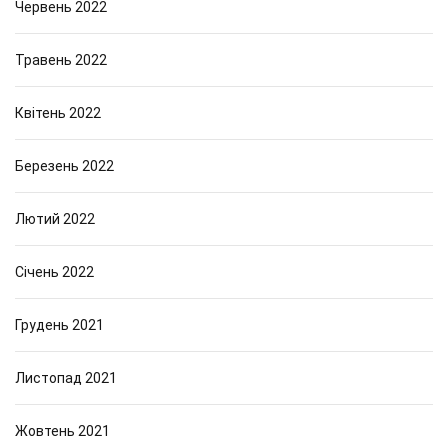
Червень 2022
Травень 2022
Квітень 2022
Березень 2022
Лютий 2022
Січень 2022
Грудень 2021
Листопад 2021
Жовтень 2021