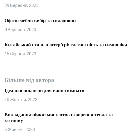
29 Вересня, 2023
Офісні меблі: вибір та складнощі
4 Вересня, 2023
Китайський стиль в інтер’єрі: елегантність та символіка
15 Серпня, 2023
Більше від автора
Ідеальні шпалери для вашої кімнати
10 Жовтня, 2023
Викладання пічки: мистецтво створення тепла та
затишку
6 Жовтня, 2023