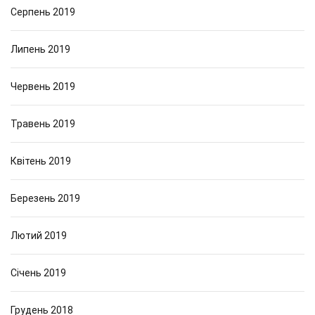
Серпень 2019
Липень 2019
Червень 2019
Травень 2019
Квітень 2019
Березень 2019
Лютий 2019
Січень 2019
Грудень 2018