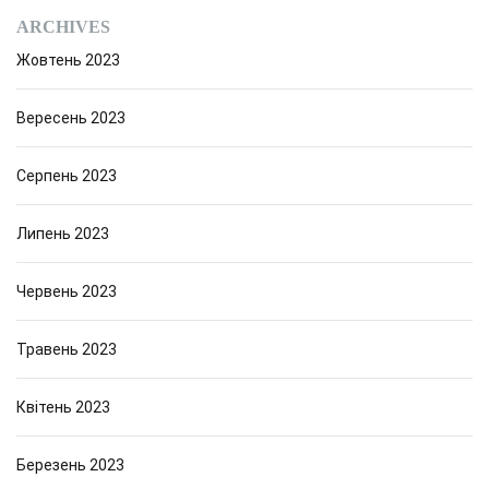
ARCHIVES
Жовтень 2023
Вересень 2023
Серпень 2023
Липень 2023
Червень 2023
Травень 2023
Квітень 2023
Березень 2023