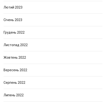
Лютий 2023
Січень 2023
Грудень 2022
Листопад 2022
Жовтень 2022
Вересень 2022
Серпень 2022
Липень 2022