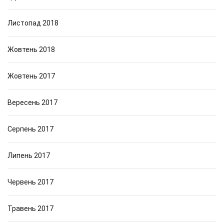
Листопад 2018
Жовтень 2018
Жовтень 2017
Вересень 2017
Серпень 2017
Липень 2017
Червень 2017
Травень 2017