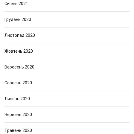
Січень 2021
Грудень 2020
Листопад 2020
Жовтень 2020
Вересень 2020
Серпень 2020
Липень 2020
Червень 2020
Травень 2020