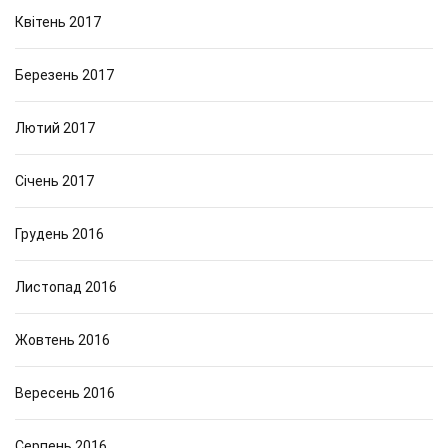
Квітень 2017
Березень 2017
Лютий 2017
Січень 2017
Грудень 2016
Листопад 2016
Жовтень 2016
Вересень 2016
Серпень 2016