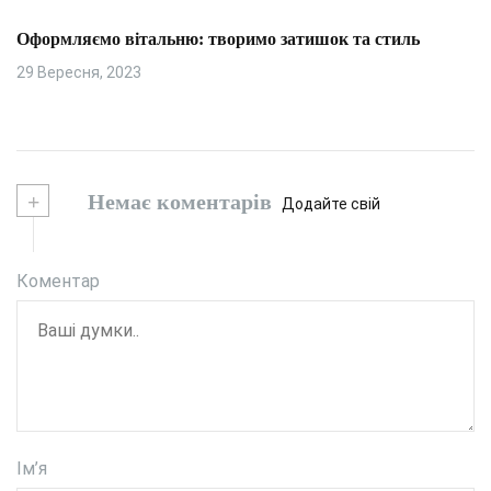
Оформляємо вітальню: творимо затишок та стиль
29 Вересня, 2023
+
Немає коментарів
Додайте свій
Коментар
Ім’я