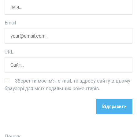
Email
URL
Зберегти моє ім'я, e-mail, та адресу сайту в цьому
браузері для моїх подальших коментарів.
Пошук