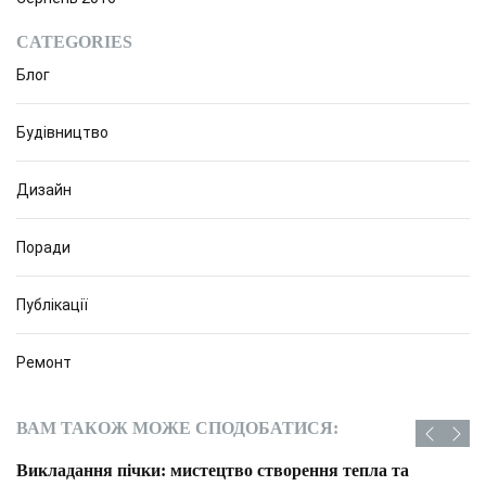
CATEGORIES
Блог
Будівництво
Дизайн
Поради
Публікації
Ремонт
ВАМ ТАКОЖ МОЖЕ СПОДОБАТИСЯ:
Викладання пічки: мистецтво створення тепла та