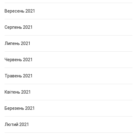
Вересень 2021
Серпень 2021
Липень 2021
Червень 2021
Травень 2021
Квітень 2021
Березень 2021
Лютий 2021