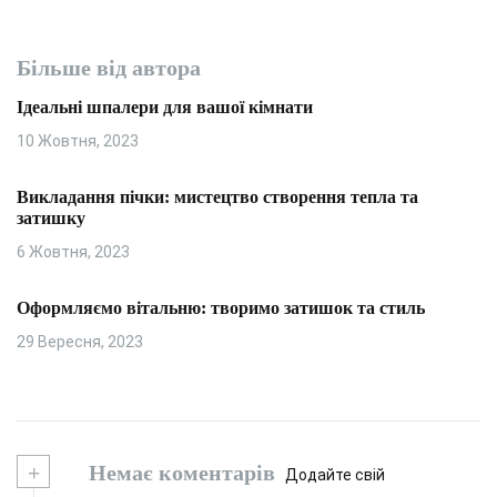
Більше від автора
Ідеальні шпалери для вашої кімнати
10 Жовтня, 2023
Викладання пічки: мистецтво створення тепла та
затишку
6 Жовтня, 2023
Оформляємо вітальню: творимо затишок та стиль
29 Вересня, 2023
+
Немає коментарів
Додайте свій