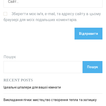
Зберегти моє ім'я, e-mail, та адресу сайту в цьому
браузері для моїх подальших коментарів.
Пошук
Пошук
RECENT POSTS
Ідеальні шпалери для вашої кімнати
Викладання пічки: мистецтво створення тепла та затишку