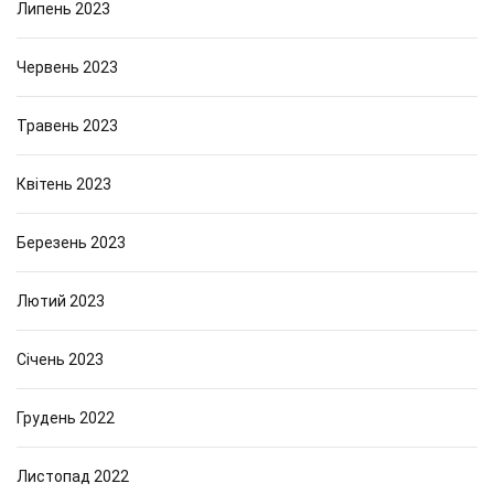
Липень 2023
Червень 2023
Травень 2023
Квітень 2023
Березень 2023
Лютий 2023
Січень 2023
Грудень 2022
Листопад 2022