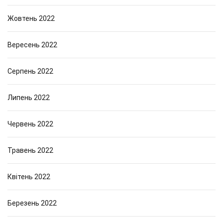
Жовтень 2022
Вересень 2022
Серпень 2022
Липень 2022
Червень 2022
Травень 2022
Квітень 2022
Березень 2022