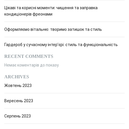
Цікаві та корисні моменти: чищення та заправка
кондиціонерів фреонами
Оформляємо вітальню: творимо затишок та стиль
Гардероб у сучасному інтер’єрі: стиль та функціональність
RECENT COMMENTS
Немає коментарів до показу.
ARCHIVES
Жовтень 2023
Вересень 2023
Серпень 2023