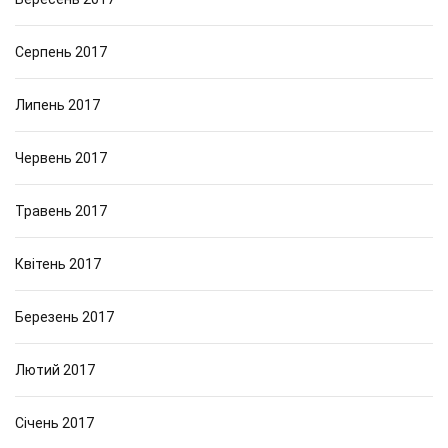
Серпень 2017
Липень 2017
Червень 2017
Травень 2017
Квітень 2017
Березень 2017
Лютий 2017
Січень 2017