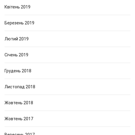
Квітень 2019
Березень 2019
Лютий 2019
Січень 2019
Грудень 2018
Листопад 2018
Жовтень 2018
Жовтень 2017
Вересень 2017