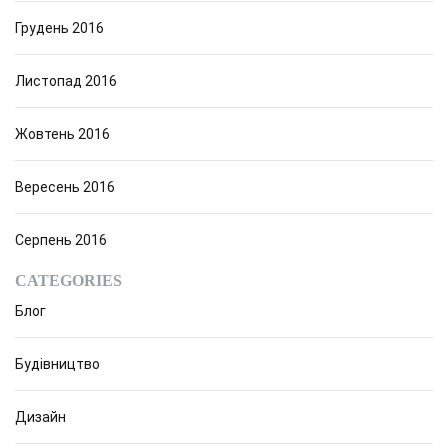
Грудень 2016
Листопад 2016
Жовтень 2016
Вересень 2016
Серпень 2016
CATEGORIES
Блог
Будівництво
Дизайн