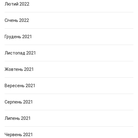
Лютий 2022
Січень 2022
Грудень 2021
Листопад 2021
Жовтень 2021
Вересень 2021
Серпень 2021
Липень 2021
Червень 2021