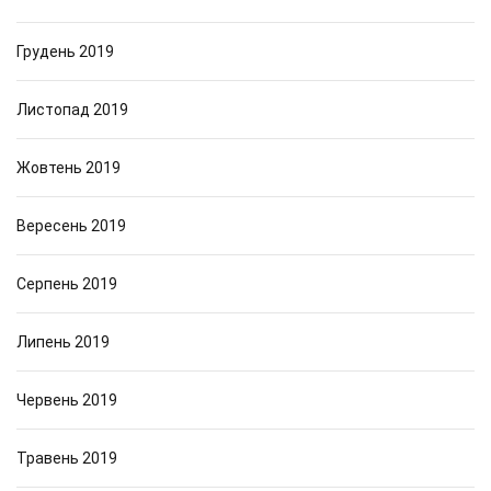
Грудень 2019
Листопад 2019
Жовтень 2019
Вересень 2019
Серпень 2019
Липень 2019
Червень 2019
Травень 2019