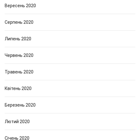
Вересень 2020
Серпень 2020
Липень 2020
Червень 2020
Травень 2020
Квітень 2020
Березень 2020
Лютий 2020
Січень 2020