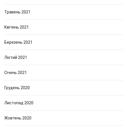
Травень 2021
Квітень 2021
Березень 2021
Лютий 2021
Січень 2021
Грудень 2020
Листопад 2020
Жовтень 2020